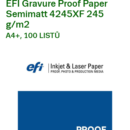
EFI Gravure Proof Paper
Semimatt 4245XF 245
g/m2
A4+, 100 LISTŮ