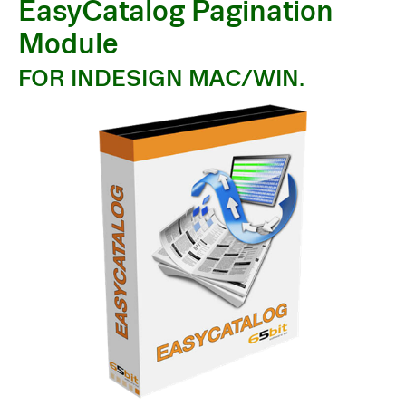
EasyCatalog Pagination
Module
FOR INDESIGN MAC/WIN.