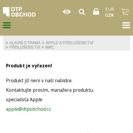
EUR
CZK
HLAVNÍ STRANA
APPLE A PŘÍSLUŠENSTVÍ
PŘÍSLUŠENSTVÍ
MAC
Produkt je vyřazen!
Produkt již není v naší nabídce.
Kontaktujte prosím, manažera produktu:
specialista Apple
apple@dtpobchod.cz