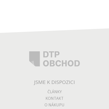
JSME K DISPOZICI
ČLÁNKY
KONTAKT
O NÁKUPU