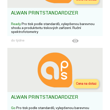
ALWAN PRINTSTANDARDIZER
Ready
Pro tisk podle standardů, vylepšenou barevnou
shodu a produktivitu tiskových zařízení. Ruční
spektrofotometry
do týdne
Cena na dotaz
ALWAN PRINTSTANDARDIZER
Go
Pro tisk podle standardů, vylepšenou barevnou