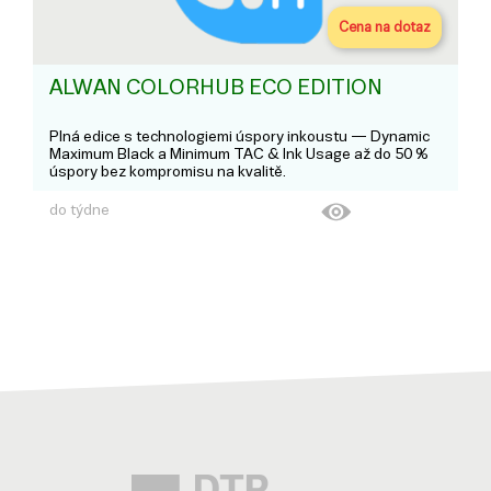
Cena na dotaz
ALWAN COLORHUB ECO EDITION
Plná edice s technologiemi úspory inkoustu — Dynamic
Maximum Black a Minimum TAC & Ink Usage až do 50 %
úspory bez kompromisu na kvalitě.
do týdne