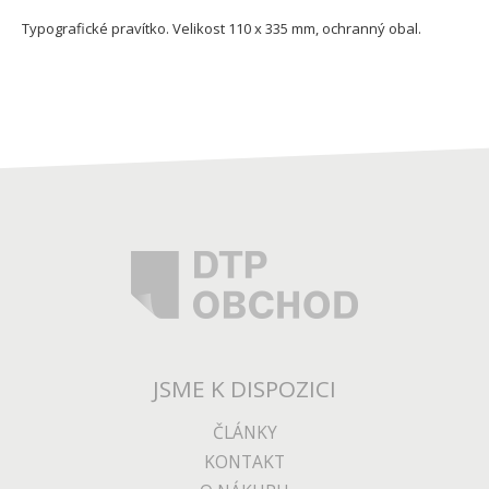
Typografické pravítko. Velikost 110 x 335 mm, ochranný obal.
JSME K DISPOZICI
ČLÁNKY
KONTAKT