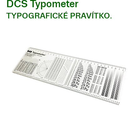
DCS Typometer
TYPOGRAFICKÉ PRAVÍTKO.