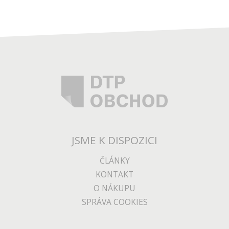
JSME K DISPOZICI
ČLÁNKY
KONTAKT
O NÁKUPU
SPRÁVA COOKIES