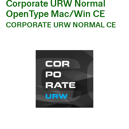
Corporate URW Normal
OpenType Mac/Win CE
CORPORATE URW NORMAL CE