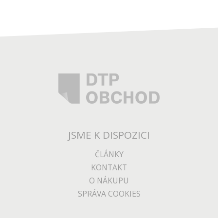
JSME K DISPOZICI
ČLÁNKY
KONTAKT
O NÁKUPU
SPRÁVA COOKIES