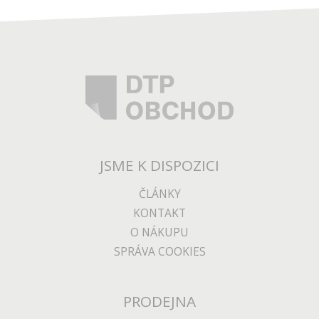
JSME K DISPOZICI
ČLÁNKY
KONTAKT
O NÁKUPU
SPRÁVA COOKIES
PRODEJNA