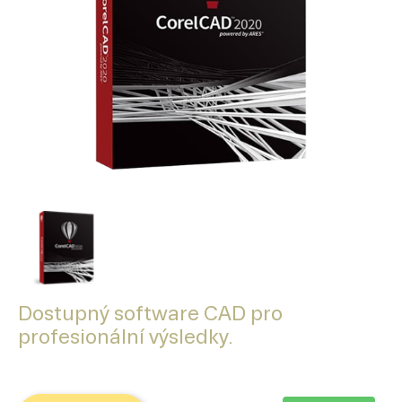
Dostupný software CAD pro
profesionální výsledky.