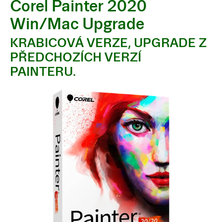
Corel Painter 2020
Win/Mac Upgrade
KRABICOVÁ VERZE, UPGRADE Z
PŘEDCHOZÍCH VERZÍ
PAINTERU.