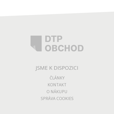
JSME K DISPOZICI
ČLÁNKY
KONTAKT
O NÁKUPU
SPRÁVA COOKIES