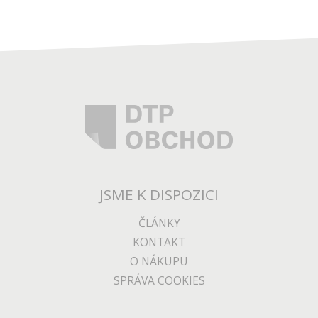
JSME K DISPOZICI
ČLÁNKY
KONTAKT
O NÁKUPU
SPRÁVA COOKIES