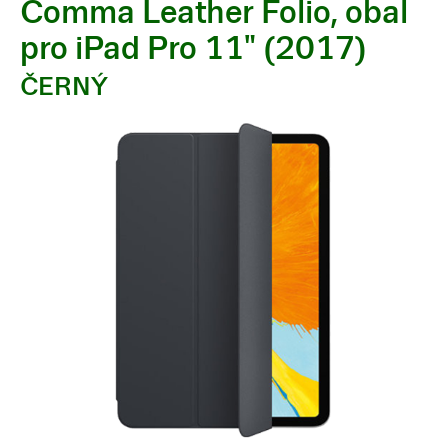
Comma Leather Folio, obal
pro iPad Pro 11" (2017)
ČERNÝ