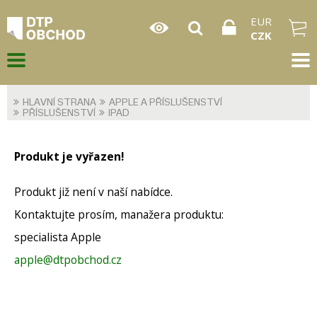
EUR
CZK
HLAVNÍ STRANA
APPLE A PŘÍSLUŠENSTVÍ
PŘÍSLUŠENSTVÍ
IPAD
Produkt je vyřazen!
Produkt již není v naší nabídce.
Kontaktujte prosím, manažera produktu:
specialista Apple
apple@dtpobchod.cz