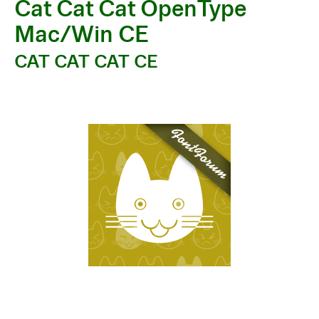
Cat Cat Cat OpenType
Mac/Win CE
CAT CAT CAT CE