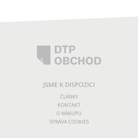
JSME K DISPOZICI
ČLÁNKY
KONTAKT
O NÁKUPU
SPRÁVA COOKIES