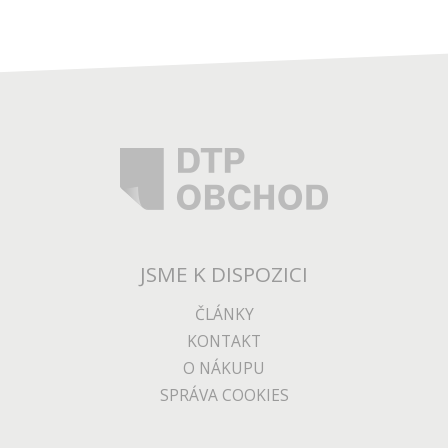
JSME K DISPOZICI
ČLÁNKY
KONTAKT
O NÁKUPU
SPRÁVA COOKIES