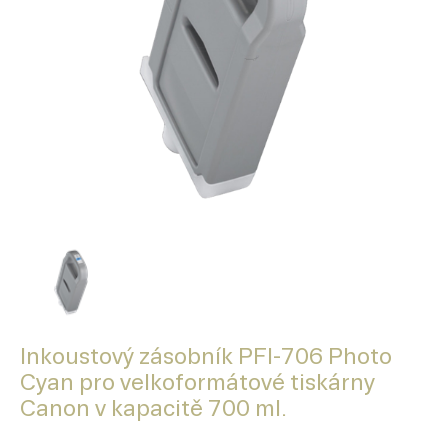
Inkoustový zásobník PFI-706 Photo
Cyan pro velkoformátové tiskárny
Canon v kapacitě 700 ml.