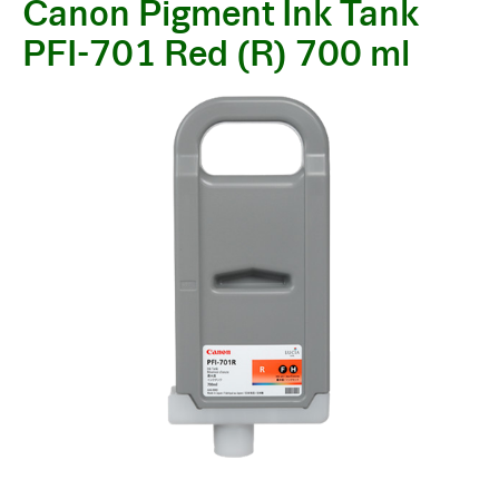
Canon Pigment Ink Tank
PFI-701 Red (R) 700 ml