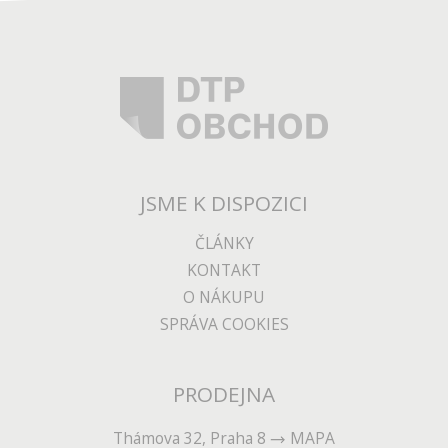
JSME K DISPOZICI
ČLÁNKY
KONTAKT
O NÁKUPU
SPRÁVA COOKIES
PRODEJNA
Thámova 32, Praha 8
MAPA