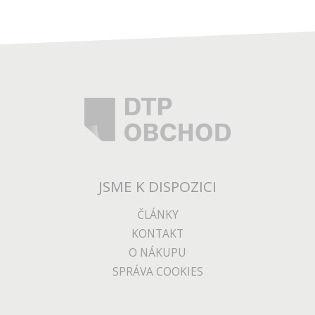
JSME K DISPOZICI
ČLÁNKY
KONTAKT
O NÁKUPU
SPRÁVA COOKIES