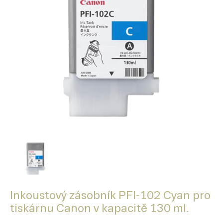
Inkoustový zásobník PFI-102 Cyan pro
tiskárnu Canon v kapacitě 130 ml.