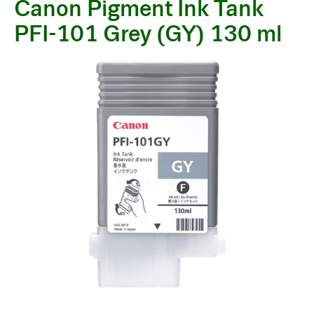
Canon Pigment Ink Tank
PFI-101 Grey (GY) 130 ml