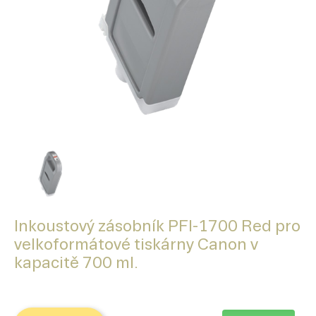
Inkoustový zásobník PFI-1700 Red pro
velkoformátové tiskárny Canon v
kapacitě 700 ml.