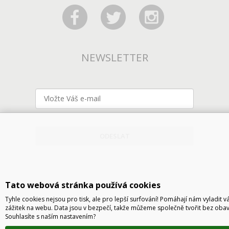
NEWSLETTER
ODESLAT
Tato webová stránka používá cookies
Tyhle cookies nejsou pro tisk, ale pro lepší surfování! Pomáhají nám vyladit v
zážitek na webu. Data jsou v bezpečí, takže můžeme společně tvořit bez obav
Souhlasíte s naším nastavením?