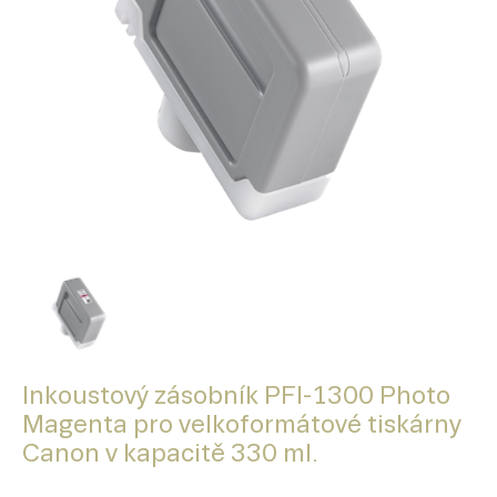
Inkoustový zásobník PFI-1300 Photo
Magenta pro velkoformátové tiskárny
Canon v kapacitě 330 ml.