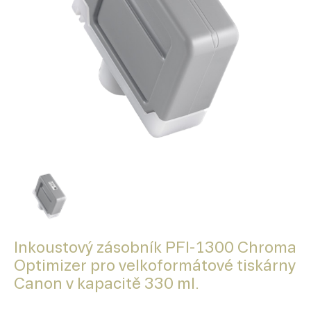
Inkoustový zásobník PFI-1300 Chroma
Optimizer pro velkoformátové tiskárny
Canon v kapacitě 330 ml.