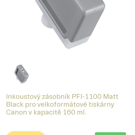
Inkoustový zásobník PFI-1100 Matt
Black pro velkoformátové tiskárny
Canon v kapacitě 160 ml.