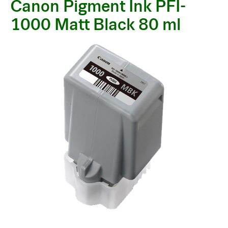
Canon Pigment Ink PFI-
1000 Matt Black 80 ml