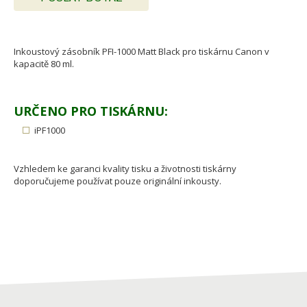
Inkoustový zásobník PFI-1000 Matt Black pro tiskárnu Canon v
kapacitě 80 ml.
URČENO PRO TISKÁRNU:
iPF1000
Vzhledem ke garanci kvality tisku a životnosti tiskárny
doporučujeme používat pouze originální inkousty.