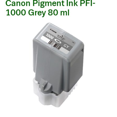
Canon Pigment Ink PFI-
1000 Grey 80 ml