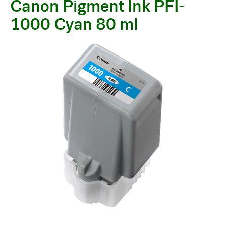
Canon Pigment Ink PFI-
1000 Cyan 80 ml