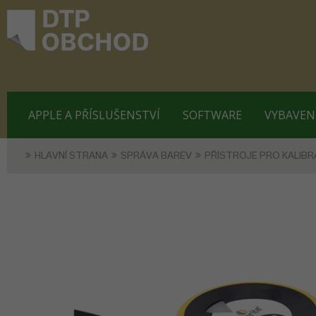
APPLE A PŘÍSLUŠENSTVÍ
SOFTWARE
VYBAVEN
HLAVNÍ STRANA
SPRÁVA BAREV
PŘÍSTROJE PRO KALIBR