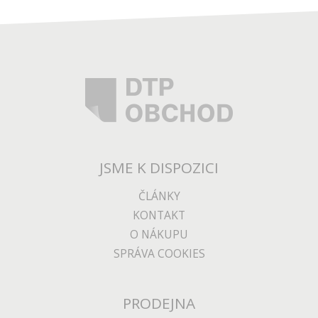
JSME K DISPOZICI
ČLÁNKY
KONTAKT
O NÁKUPU
SPRÁVA COOKIES
PRODEJNA