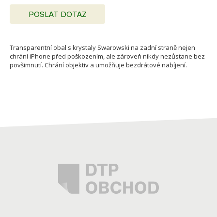
POSLAT DOTAZ
Transparentní obal s krystaly Swarowski na zadní straně nejen
chrání iPhone před poškozením, ale zároveň nikdy nezůstane bez
povšimnutí. Chrání objektiv a umožňuje bezdrátové nabíjení.