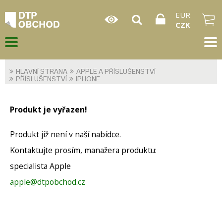
EUR
CZK
HLAVNÍ STRANA
APPLE A PŘÍSLUŠENSTVÍ
PŘÍSLUŠENSTVÍ
IPHONE
Produkt je vyřazen!
Produkt již není v naší nabídce.
Kontaktujte prosím, manažera produktu:
specialista Apple
apple@dtpobchod.cz