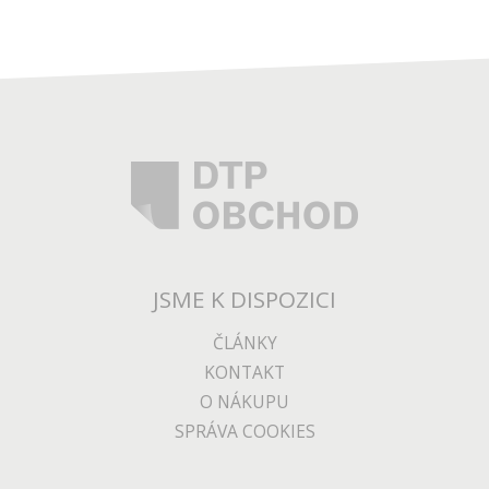
JSME K DISPOZICI
ČLÁNKY
KONTAKT
O NÁKUPU
SPRÁVA COOKIES