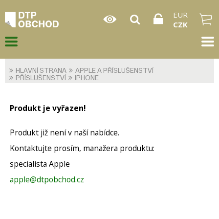
EUR
CZK
HLAVNÍ STRANA
APPLE A PŘÍSLUŠENSTVÍ
PŘÍSLUŠENSTVÍ
IPHONE
Produkt je vyřazen!
Produkt již není v naší nabídce.
Kontaktujte prosím, manažera produktu:
specialista Apple
apple@dtpobchod.cz