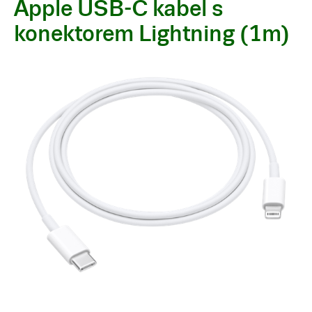
Apple USB-C kabel s
konektorem Lightning (1m)