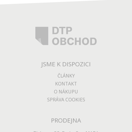
JSME K DISPOZICI
ČLÁNKY
KONTAKT
O NÁKUPU
SPRÁVA COOKIES
PRODEJNA