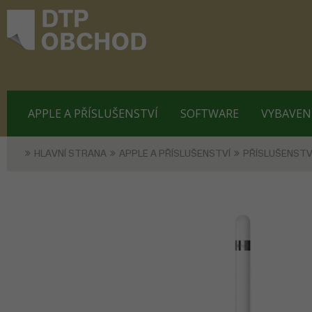
APPLE A PŘÍSLUŠENSTVÍ
SOFTWARE
VYBAVEN
HLAVNÍ STRANA
APPLE A PŘÍSLUŠENSTVÍ
PŘÍSLUŠENSTV