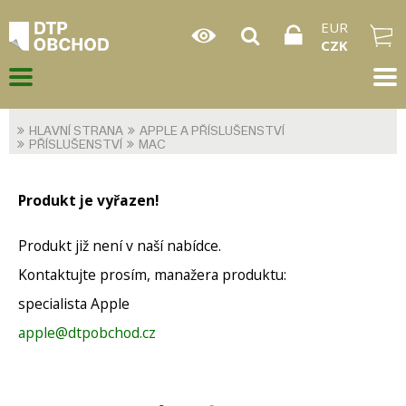
EUR
CZK
HLAVNÍ STRANA
APPLE A PŘÍSLUŠENSTVÍ
PŘÍSLUŠENSTVÍ
MAC
Produkt je vyřazen!
Produkt již není v naší nabídce.
Kontaktujte prosím, manažera produktu:
specialista Apple
apple@dtpobchod.cz