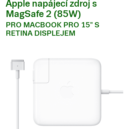
Apple napájecí zdroj s
MagSafe 2 (85W)
PRO MACBOOK PRO 15" S
RETINA DISPLEJEM