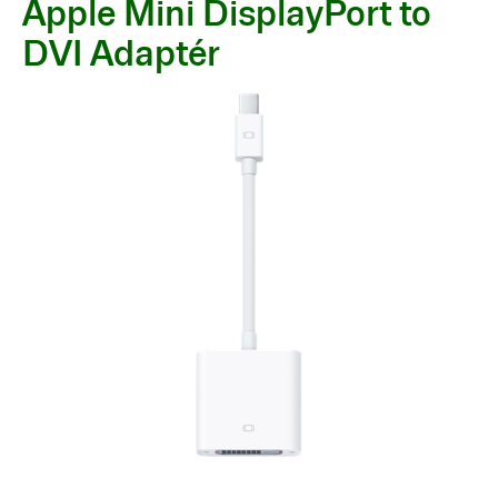
Apple Mini DisplayPort to
DVI Adaptér