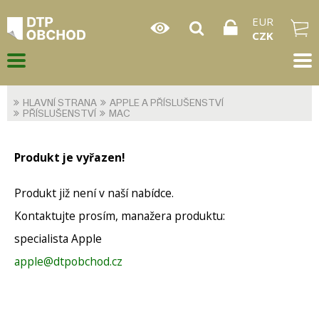
EUR
CZK
HLAVNÍ STRANA
APPLE A PŘÍSLUŠENSTVÍ
PŘÍSLUŠENSTVÍ
MAC
Produkt je vyřazen!
Produkt již není v naší nabídce.
Kontaktujte prosím, manažera produktu:
specialista Apple
apple@dtpobchod.cz