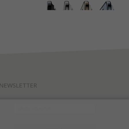
NEWSLETTER