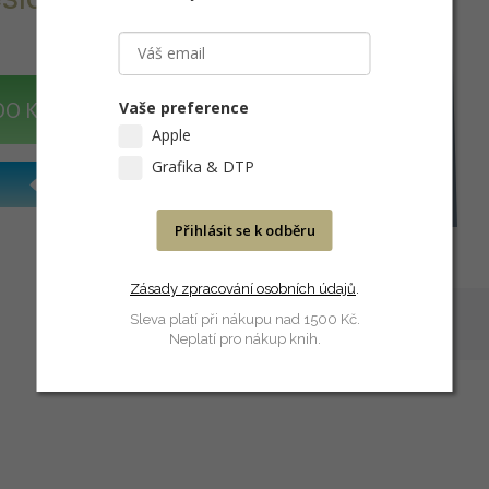
Vaše preference
DO KOŠÍKU
Apple
Grafika & DTP
Přihlásit se k odběru
Zásady zpracování osobních údajů
.
Sleva platí při nákupu nad 1500 Kč.
Neplatí pro nákup knih.