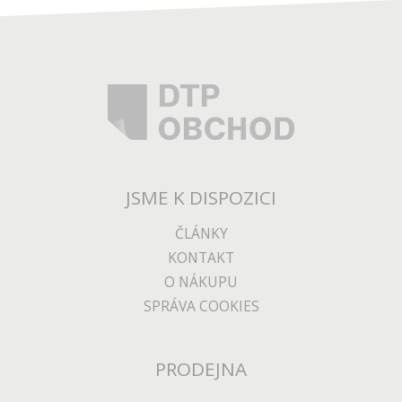
JSME K DISPOZICI
ČLÁNKY
KONTAKT
O NÁKUPU
SPRÁVA COOKIES
PRODEJNA