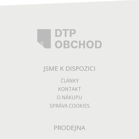
JSME K DISPOZICI
ČLÁNKY
KONTAKT
O NÁKUPU
SPRÁVA COOKIES
PRODEJNA