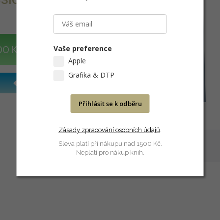
Vaše preference
DO KOŠÍKU
Apple
Grafika & DTP
Přihlásit se k odběru
Zásady zpracování osobních údajů
.
Sleva platí při nákupu nad 1500 Kč.
Neplatí pro nákup knih.