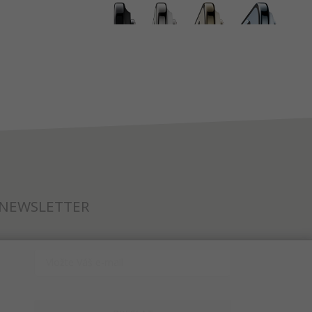
NEWSLETTER