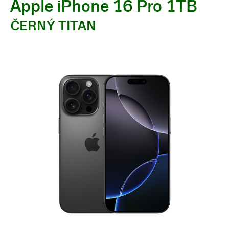
Apple iPhone 16 Pro 1TB
ČERNÝ TITAN