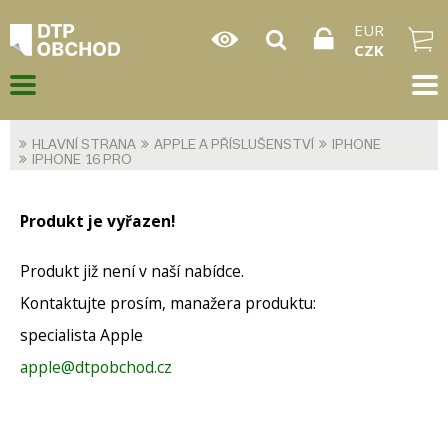
EUR
CZK
HLAVNÍ STRANA
APPLE A PŘÍSLUŠENSTVÍ
IPHONE
IPHONE 16 PRO
Produkt je vyřazen!
Produkt již není v naší nabídce.
Kontaktujte prosím, manažera produktu:
specialista Apple
apple@dtpobchod.cz