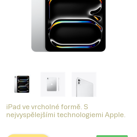
iPad ve vrcholné formě. S
nejvyspělejšími technologiemi Apple.