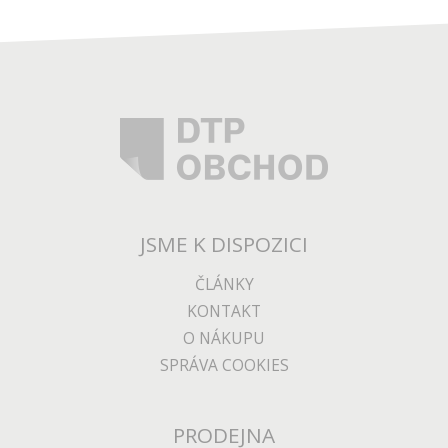
JSME K DISPOZICI
ČLÁNKY
KONTAKT
O NÁKUPU
SPRÁVA COOKIES
PRODEJNA