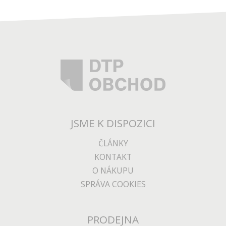
JSME K DISPOZICI
ČLÁNKY
KONTAKT
O NÁKUPU
SPRÁVA COOKIES
PRODEJNA