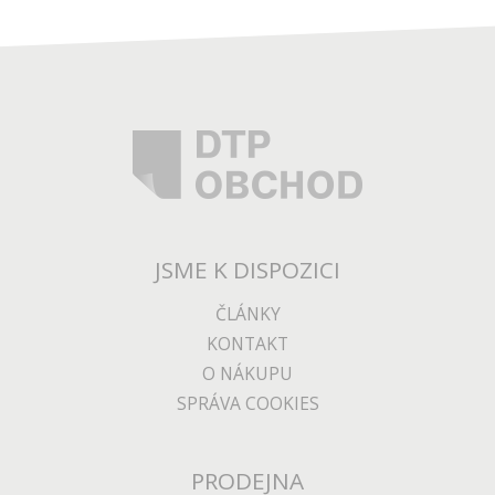
JSME K DISPOZICI
ČLÁNKY
KONTAKT
O NÁKUPU
SPRÁVA COOKIES
PRODEJNA