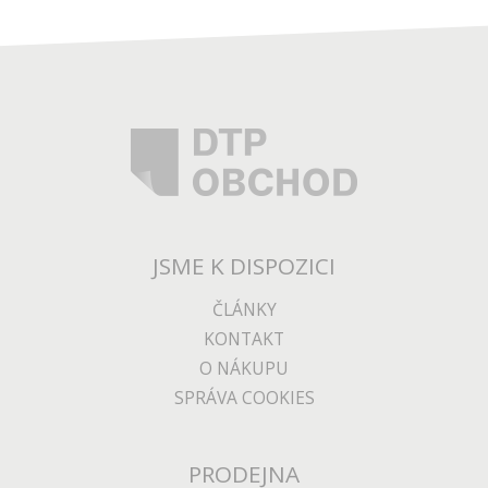
JSME K DISPOZICI
ČLÁNKY
KONTAKT
O NÁKUPU
SPRÁVA COOKIES
PRODEJNA