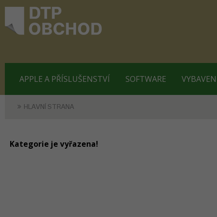
APPLE A PŘÍSLUŠENSTVÍ
SOFTWARE
VYBAVEN
HLAVNÍ STRANA
Kategorie je vyřazena!