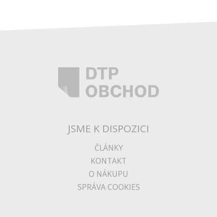
JSME K DISPOZICI
ČLÁNKY
KONTAKT
O NÁKUPU
SPRÁVA COOKIES