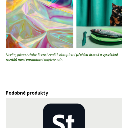
Nevíte, jakou Adobe licenci zvolit? Kompletní
přehled licencí a vysvětlení
rozdílů mezi variantami
najdete zde
.
Podobné produkty