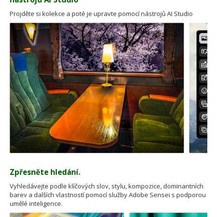
Projděte si kolekce a poté je upravte pomocí nástrojů AI Studio
Zpřesněte hledání.
Vyhledávejte podle klíčových slov, stylu, kompozice, dominantních
barev a dalších vlastností pomocí služby Adobe Sensei s podporou
umělé inteligence.