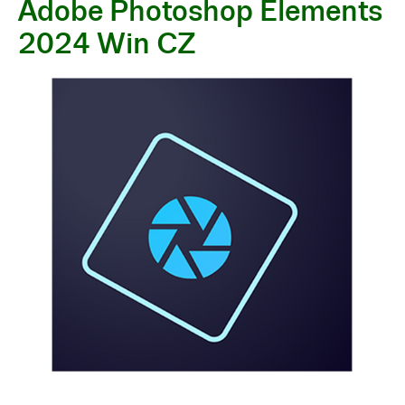
Adobe Photoshop Elements
2024 Win CZ