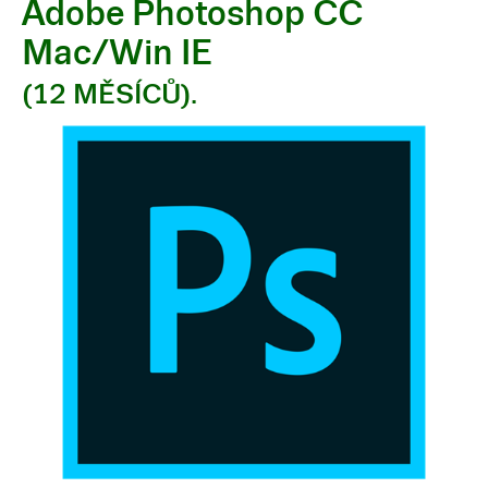
Adobe Photoshop CC
Mac/Win IE
(12 MĚSÍCŮ).