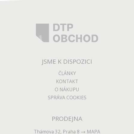
JSME K DISPOZICI
ČLÁNKY
KONTAKT
O NÁKUPU
SPRÁVA COOKIES
PRODEJNA
Thámova 32, Praha 8
MAPA